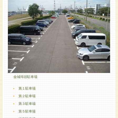
金城埠頭駐車場
第１駐車場
第２駐車場
第３駐車場
第５駐車場