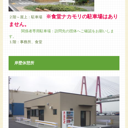
※食堂ナカモリの駐車場はあり
２階～屋上：駐車場
ません。
関係者専用駐車場：訪問先の団体へご確認をお願いしま
す。
１階：事務所、食堂
岸壁休憩所