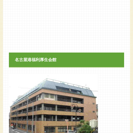
名古屋港福利厚生会館