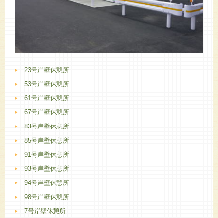
23号岸壁休憩所
53号岸壁休憩所
61号岸壁休憩所
67号岸壁休憩所
83号岸壁休憩所
85号岸壁休憩所
91号岸壁休憩所
93号岸壁休憩所
94号岸壁休憩所
98号岸壁休憩所
7号岸壁休憩所