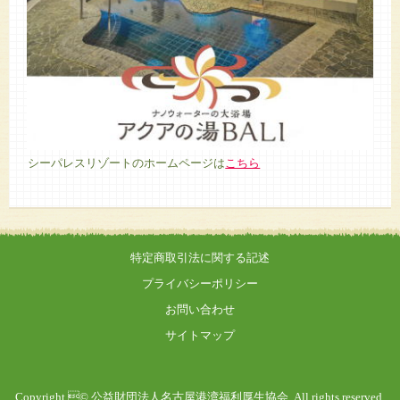
シーパレスリゾートのホームページは
こちら
特定商取引法に関する記述
プライバシーポリシー
お問い合わせ
サイトマップ
Copyright © 公益財団法人名古屋港湾福利厚生協会, All rights reserved.